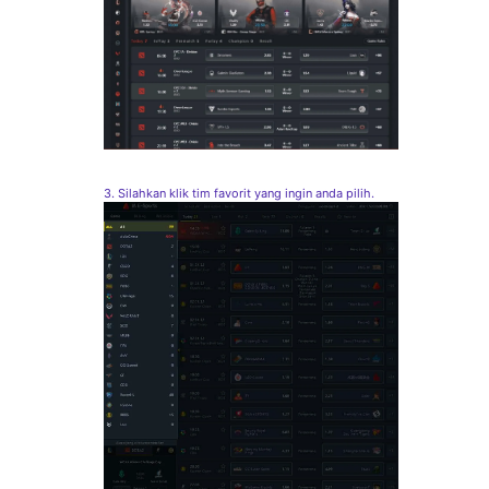
3. Silahkan klik tim favorit yang ingin anda pilih.