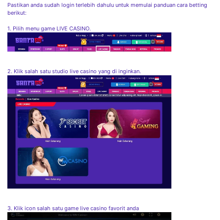
Pastikan anda sudah login terlebih dahulu untuk memulai panduan cara betting
berikut:
1. Pilih menu game LIVE CASINO.
2. Klik salah satu studio live casino yang di inginkan.
3. Klik icon salah satu game live casino favorit anda