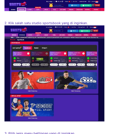
2. Klik salah satu studio sportsbook yang di inginkan.
3. Pilih jenis menu bettingan yang di inginkan