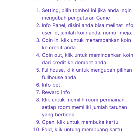
Setting, pilih tombol ini jika anda ingin
mengubah pengaturan Game
Info Panel, disini anda bisa melihat info
user id, jumlah koin anda, nomor meja.
Coin in, klik untuk menambahkan koin
ke credit anda
Coin out, klik untuk memindahkan koin
dari credit ke dompet anda
Fullhouse, klik untuk mengubah pilihan
fullhouse anda
Info bet
Reward info
Klik untuk memilih room permainan,
setiap room memiliki jumlah taruhan
yang berbeda
Open, klik untuk membuka kartu
Fold, klik untung membuang kartu