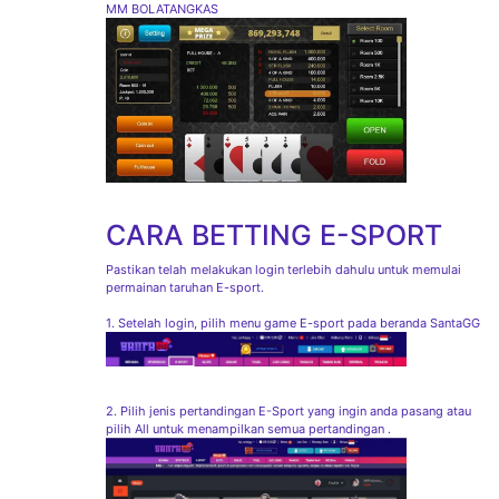
MM BOLATANGKAS
CARA BETTING E-SPORT
Pastikan telah melakukan login terlebih dahulu untuk memulai
permainan taruhan E-sport.
1. Setelah login, pilih menu game E-sport pada beranda SantaGG
2. Pilih jenis pertandingan E-Sport yang ingin anda pasang atau
pilih All untuk menampilkan semua pertandingan .