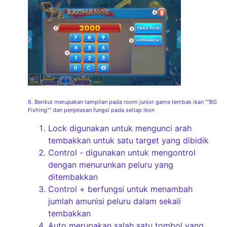
6. Berikut merupakan tampilan pada room junior game tembak ikan ""BG
Fishing"" dan penjelasan fungsi pada setiap ikon
Lock digunakan untuk mengunci arah
tembakkan untuk satu target yang dibidik
Control - digunakan untuk mengontrol
dengan menurunkan peluru yang
ditembakkan
Control + berfungsi untuk menambah
jumlah amunisi peluru dalam sekali
tembakkan
Auto merupakan salah satu tombol yang