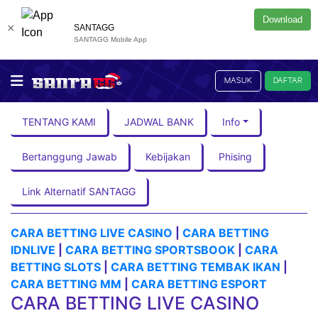
Download
×
SANTAGG
SANTAGG Mobile App
MASUK
DAFTAR
TENTANG KAMI
JADWAL BANK
Info
Bertanggung Jawab
Kebijakan
Phising
Link Alternatif SANTAGG
CARA BETTING LIVE CASINO
|
CARA BETTING
IDNLIVE
|
CARA BETTING SPORTSBOOK
|
CARA
BETTING SLOTS
|
CARA BETTING TEMBAK IKAN
|
CARA BETTING MM
|
CARA BETTING ESPORT
CARA BETTING LIVE CASINO