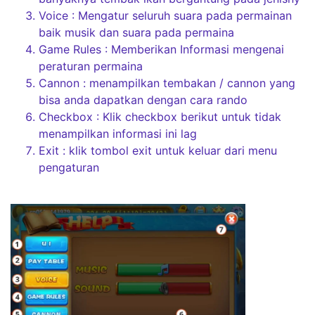
Voice : Mengatur seluruh suara pada permainan
baik musik dan suara pada permaina
Game Rules : Memberikan Informasi mengenai
peraturan permaina
Cannon : menampilkan tembakan / cannon yang
bisa anda dapatkan dengan cara rando
Checkbox : Klik checkbox berikut untuk tidak
menampilkan informasi ini lag
Exit : klik tombol exit untuk keluar dari menu
pengaturan