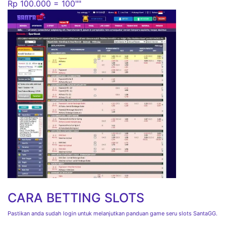
Rp 100.000 = 100""
CARA BETTING SLOTS
Pastikan anda sudah login untuk melanjutkan panduan game seru slots SantaGG.