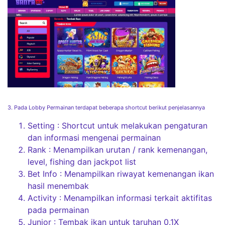
3. Pada Lobby Permainan terdapat beberapa shortcut berikut penjelasannya
Setting : Shortcut untuk melakukan pengaturan
dan informasi mengenai permainan
Rank : Menampilkan urutan / rank kemenangan,
level, fishing dan jackpot list
Bet Info : Menampilkan riwayat kemenangan ikan
hasil menembak
Activity : Menampilkan informasi terkait aktifitas
pada permainan
Junior : Tembak ikan untuk taruhan 0.1X