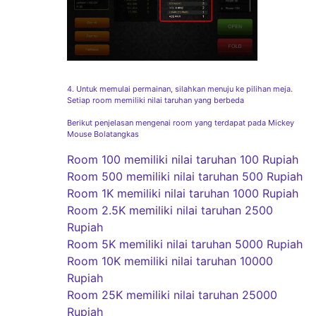
4. Untuk memulai permainan, silahkan menuju ke pilihan meja.
Setiap room memiliki nilai taruhan yang berbeda
Berikut penjelasan mengenai room yang terdapat pada Mickey
Mouse Bolatangkas
Room 100 memiliki nilai taruhan 100 Rupiah
Room 500 memiliki nilai taruhan 500 Rupiah
Room 1K memiliki nilai taruhan 1000 Rupiah
Room 2.5K memiliki nilai taruhan 2500
Rupiah
Room 5K memiliki nilai taruhan 5000 Rupiah
Room 10K memiliki nilai taruhan 10000
Rupiah
Room 25K memiliki nilai taruhan 25000
Rupiah