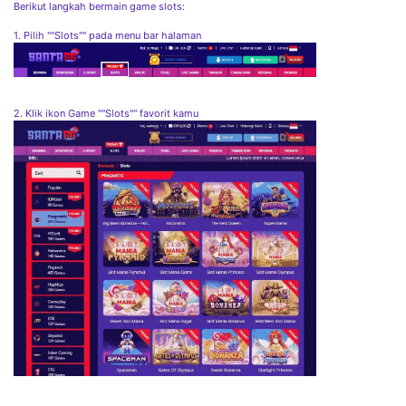
Berikut langkah bermain game slots:
1. Pilih ""Slots"" pada menu bar halaman
2. Klik ikon Game ""Slots"" favorit kamu